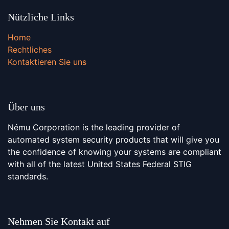
Nützliche Links
Home
Rechtliches
Kontaktieren Sie uns
Über uns
Nému Corporation is the leading provider of
automated system security products that will give you
the confidence of knowing your systems are compliant
with all of the latest United States Federal STIG
standards.
Nehmen Sie Kontakt auf