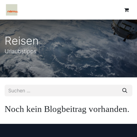
Reisen
Urlaubstipps
Noch kein Blogbeitrag vorhanden.