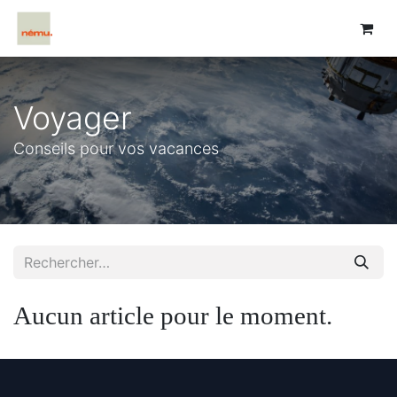
Voyager
Conseils pour vos vacances
Aucun article pour le moment.