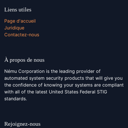
Liens utiles
Page d'accueil
Juridique
Contactez-nous
À propos de nous
Nému Corporation is the leading provider of
automated system security products that will give you
the confidence of knowing your systems are compliant
with all of the latest United States Federal STIG
standards.
Rejoignez-nous