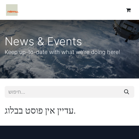
News & Events
Keep up-to-date with what we're doing here!
עדיין אין פוסט בבלוג.