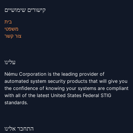
קישורים שימושיים
בית
משפטי
צור קשר
עלינו
Nému Corporation is the leading provider of
automated system security products that will give you
the confidence of knowing your systems are compliant
with all of the latest United States Federal STIG
standards.
התחבר אלינו